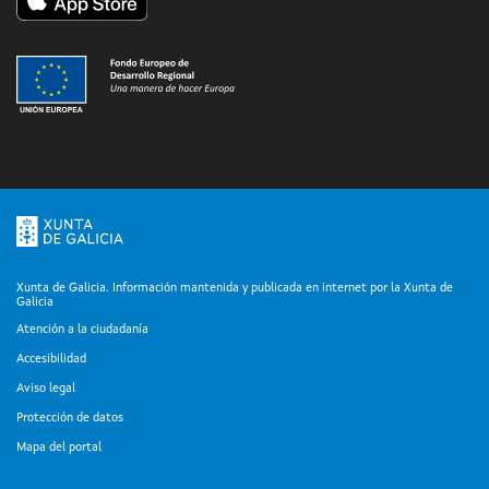
Xunta de Galicia. Información mantenida y publicada en internet por la Xunta de
Galicia
Atención a la ciudadanía
Accesibilidad
Aviso legal
Protección de datos
Mapa del portal