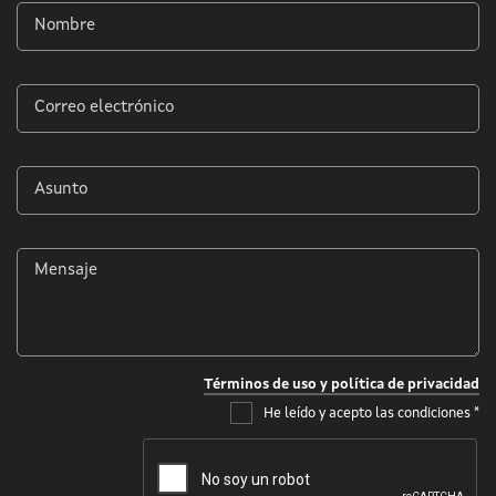
Nombre
*
Correo
electrónico
*
Asunto
*
Mensaje
*
Términos de uso y política de privacidad
He leído y acepto las condiciones
*