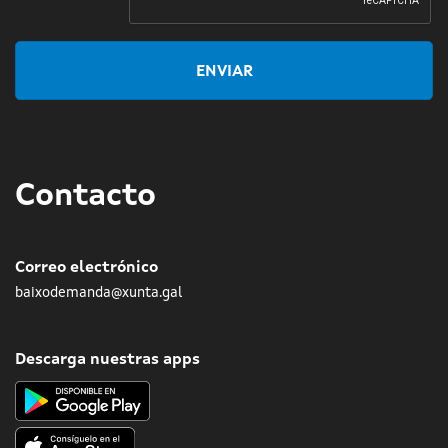
ENVIAR
Contacto
Correo electrónico
baixodemanda@xunta.gal
Descarga nuestras apps