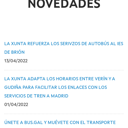
NOVEDADES
LA XUNTA REFUERZA LOS SERIVZOS DE AUTOBÚS AL IES
DE BRIÓN
13/04/2022
LA XUNTA ADAPTA LOS HORARIOS ENTRE VERÍN Y A
GUDIÑA PARA FACILITAR LOS ENLACES CON LOS
SERVICIOS DE TREN A MADRID
01/04/2022
ÚNETE A BUS.GAL Y MUÉVETE CON EL TRANSPORTE