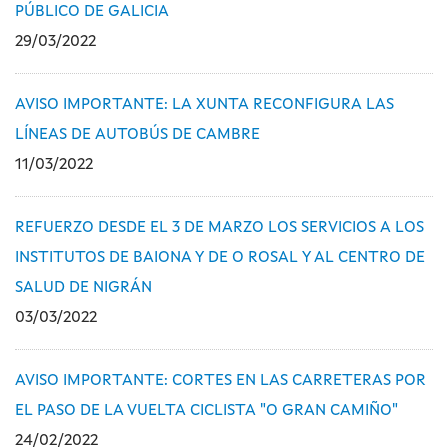
PÚBLICO DE GALICIA
29/03/2022
AVISO IMPORTANTE: LA XUNTA RECONFIGURA LAS
LÍNEAS DE AUTOBÚS DE CAMBRE
11/03/2022
REFUERZO DESDE EL 3 DE MARZO LOS SERVICIOS A LOS
INSTITUTOS DE BAIONA Y DE O ROSAL Y AL CENTRO DE
SALUD DE NIGRÁN
03/03/2022
AVISO IMPORTANTE: CORTES EN LAS CARRETERAS POR
EL PASO DE LA VUELTA CICLISTA "O GRAN CAMIÑO"
24/02/2022