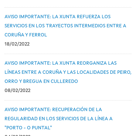
AVISO IMPORTANTE: LA XUNTA REFUERZA LOS
SERVICIOS EN LOS TRAYECTOS INTERMEDIOS ENTRE A
CORUÑA Y FERROL
18/02/2022
AVISO IMPORTANTE: LA XUNTA REORGANIZA LAS
LÍNEAS ENTRE A CORUÑA Y LAS LOCALIDADES DE PEIRO,
ORRO Y BREGUA EN CULLEREDO
08/02/2022
AVISO IMPORTANTE: RECUPERACIÓN DE LA
REGULARIDAD EN LOS SERVICIOS DE LA LÍNEA A
"PORTO - O PUNTAL"