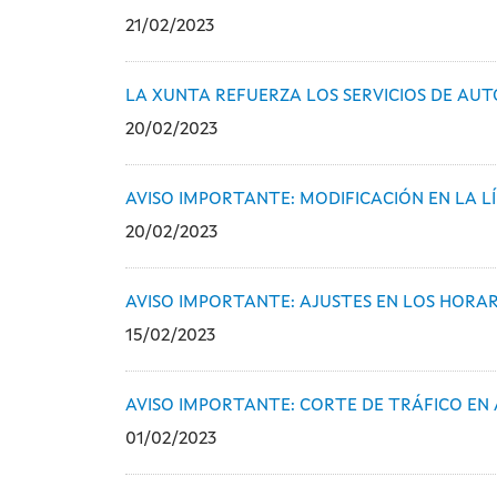
21/02/2023
LA XUNTA REFUERZA LOS SERVICIOS DE AU
20/02/2023
AVISO IMPORTANTE: MODIFICACIÓN EN LA 
20/02/2023
AVISO IMPORTANTE: AJUSTES EN LOS HORA
15/02/2023
AVISO IMPORTANTE: CORTE DE TRÁFICO EN 
01/02/2023