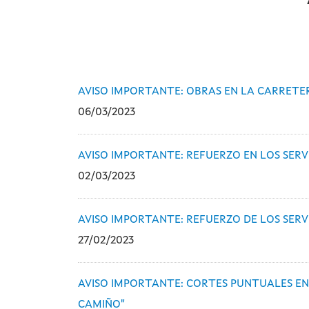
AVISO IMPORTANTE: OBRAS EN LA CARRETER
06/03/2023
AVISO IMPORTANTE: REFUERZO EN LOS SERV
02/03/2023
AVISO IMPORTANTE: REFUERZO DE LOS SERV
27/02/2023
AVISO IMPORTANTE: CORTES PUNTUALES EN 
CAMIÑO"