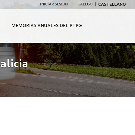
CASTELLANO
INICIAR SESIÓN
GALEGO
MEMORIAS ANUALES DEL PTPG
alicia
S