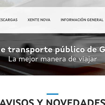
ESCARGAS
XENTE NOVA
INFORMACIÓN GENERAL
e transporte público de G
La mejor manera de viajar
AVISOS Y NOVEDADE