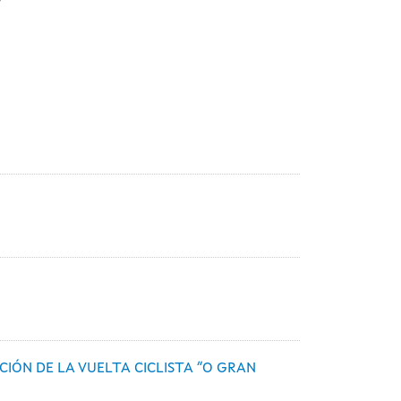
IÓN DE LA VUELTA CICLISTA “O GRAN