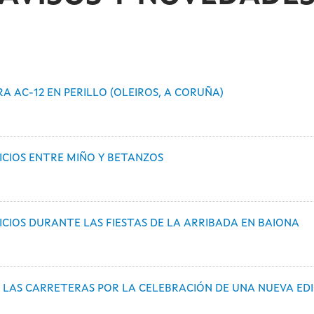
A AC-12 EN PERILLO (OLEIROS, A CORUÑA)
ICIOS ENTRE MIÑO Y BETANZOS
ICIOS DURANTE LAS FIESTAS DE LA ARRIBADA EN BAIONA
LAS CARRETERAS POR LA CELEBRACIÓN DE UNA NUEVA EDIC