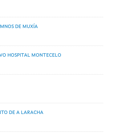
UMNOS DE MUXÍA
UEVO HOSPITAL MONTECELO
ENTO DE A LARACHA