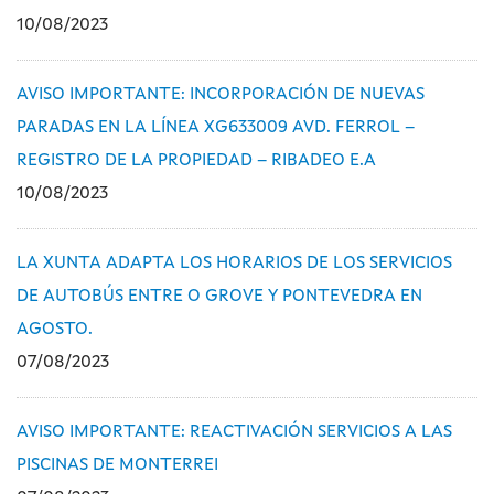
10/08/2023
AVISO IMPORTANTE: INCORPORACIÓN DE NUEVAS
PARADAS EN LA LÍNEA XG633009 AVD. FERROL –
REGISTRO DE LA PROPIEDAD – RIBADEO E.A
10/08/2023
LA XUNTA ADAPTA LOS HORARIOS DE LOS SERVICIOS
DE AUTOBÚS ENTRE O GROVE Y PONTEVEDRA EN
AGOSTO.
07/08/2023
AVISO IMPORTANTE: REACTIVACIÓN SERVICIOS A LAS
PISCINAS DE MONTERREI