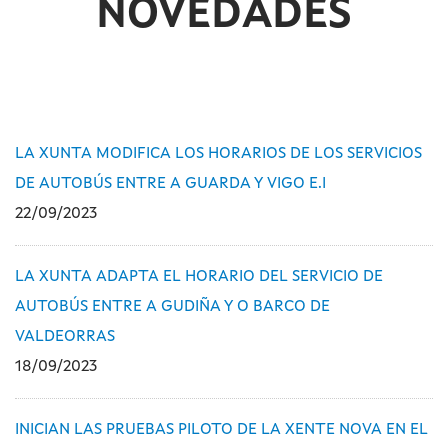
NOVEDADES
LA XUNTA MODIFICA LOS HORARIOS DE LOS SERVICIOS
DE AUTOBÚS ENTRE A GUARDA Y VIGO E.I
22/09/2023
LA XUNTA ADAPTA EL HORARIO DEL SERVICIO DE
AUTOBÚS ENTRE A GUDIÑA Y O BARCO DE
VALDEORRAS
18/09/2023
INICIAN LAS PRUEBAS PILOTO DE LA XENTE NOVA EN EL