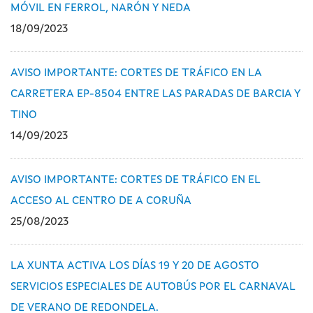
MÓVIL EN FERROL, NARÓN Y NEDA
18/09/2023
AVISO IMPORTANTE: CORTES DE TRÁFICO EN LA
CARRETERA EP-8504 ENTRE LAS PARADAS DE BARCIA Y
TINO
14/09/2023
AVISO IMPORTANTE: CORTES DE TRÁFICO EN EL
ACCESO AL CENTRO DE A CORUÑA
25/08/2023
LA XUNTA ACTIVA LOS DÍAS 19 Y 20 DE AGOSTO
SERVICIOS ESPECIALES DE AUTOBÚS POR EL CARNAVAL
DE VERANO DE REDONDELA.