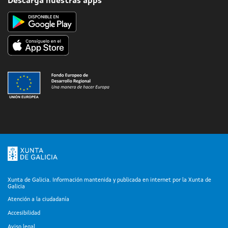
Descarga nuestras apps
Xunta de Galicia. Información mantenida y publicada en internet por la Xunta de
Galicia
Atención a la ciudadanía
Accesibilidad
Aviso legal