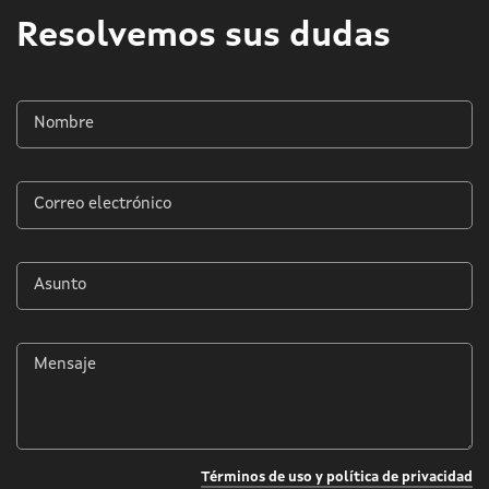
Resolvemos sus dudas
Nombre
*
Correo
electrónico
*
Asunto
*
Mensaje
*
Términos de uso y política de privacidad