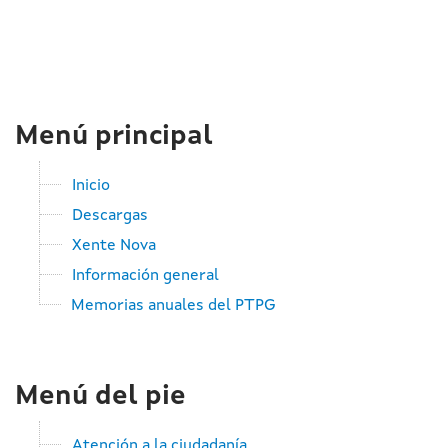
Menú principal
Inicio
Descargas
Xente Nova
Información general
Memorias anuales del PTPG
Menú del pie
Atención a la ciudadanía