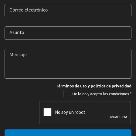
Correo
electrónico
*
Asunto
*
Mensaje
*
Términos de uso y política de privacidad
He leído y acepto las condiciones
*