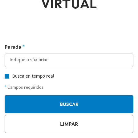
VIRTUAL
Parada
*
Busca en tempo real
*
Campos requiridos
BUSCAR
LIMPAR