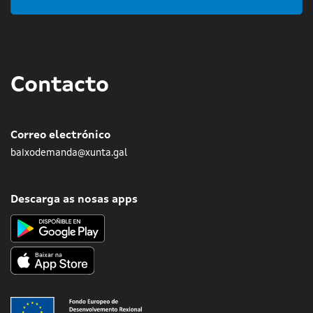
Contacto
Correo electrónico
baixodemanda@xunta.gal
Descarga as nosas apps