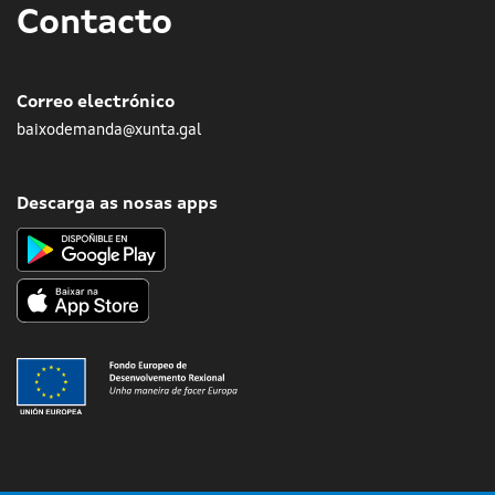
Contacto
Correo electrónico
baixodemanda@xunta.gal
Descarga as nosas apps