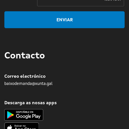
ENVIAR
Contacto
Correo electrónico
baixodemanda@xunta.gal
Descarga as nosas apps