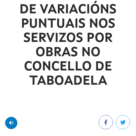
DE VARIACIÓNS
PUNTUAIS NOS
SERVIZOS POR
OBRAS NO
CONCELLO DE
TABOADELA