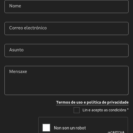
Nome
*
Correo
electrónico
*
Asunto
*
Mensaxe
*
Termos de uso e política de privacidade
Lin e acepto as condicións
*