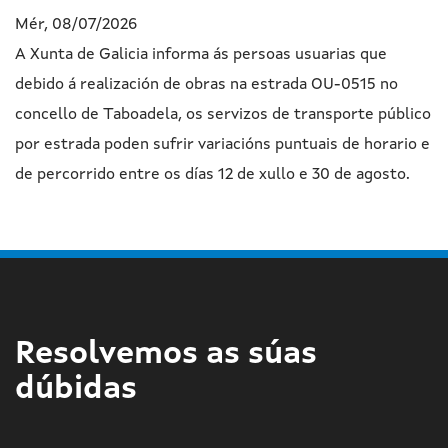
Mér, 08/07/2026
A Xunta de Galicia informa ás persoas usuarias que
debido á realización de obras na estrada OU-0515 no
concello de Taboadela, os servizos de transporte público
por estrada poden sufrir variacións puntuais de horario e
de percorrido entre os días 12 de xullo e 30 de agosto.
Resolvemos as súas
dúbidas