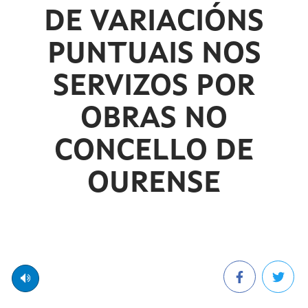
DE VARIACIÓNS
PUNTUAIS NOS
SERVIZOS POR
OBRAS NO
CONCELLO DE
OURENSE