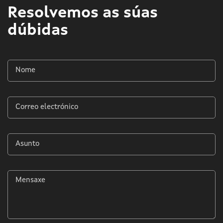
Resolvemos as súas
dúbidas
Nome
*
Correo
electrónico
*
Asunto
*
Mensaxe
*