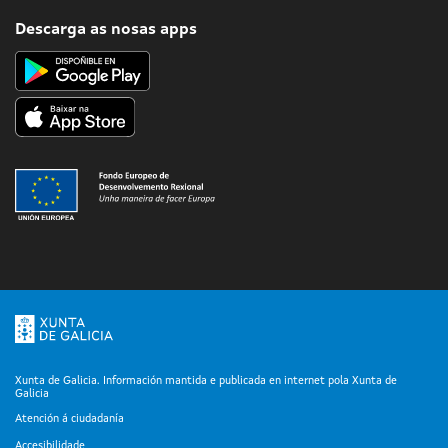
Descarga as nosas apps
Xunta de Galicia. Información mantida e publicada en internet pola Xunta de
Galicia
Atención á ciudadanía
Accesibilidade