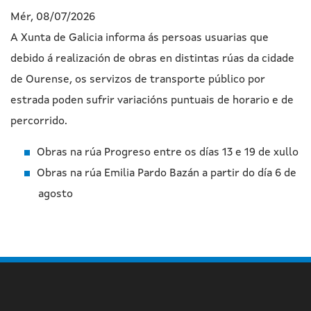
Mér, 08/07/2026
A Xunta de Galicia informa ás persoas usuarias que
debido á realización de obras en distintas rúas da cidade
de Ourense, os servizos de transporte público por
estrada poden sufrir variacións puntuais de horario e de
percorrido.
Obras na rúa Progreso entre os días 13 e 19 de xullo
Obras na rúa Emilia Pardo Bazán a partir do día 6 de
agosto