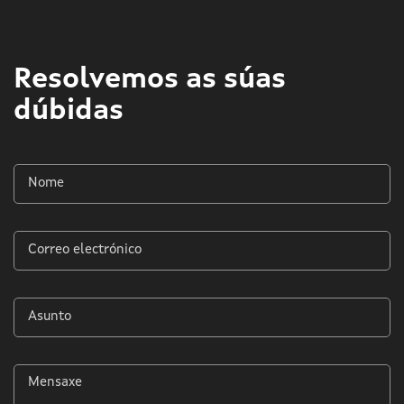
Resolvemos as súas
dúbidas
Nome
*
Correo
electrónico
*
Asunto
*
Mensaxe