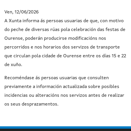
Ven, 12/06/2026
A Xunta informa ás persoas usuarias de que, con motivo
do peche de diversas rúas pola celebración das festas de
Ourense, poderán producirse modificacións nos
percorridos e nos horarios dos servizos de transporte
que circulan pola cidade de Ourense entre os días 15 e 22
de xuño.
Recoméndase ás persoas usuarias que consulten
previamente a información actualizada sobre posibles
incidencias ou alteracións nos servizos antes de realizar
os seus desprazamentos.