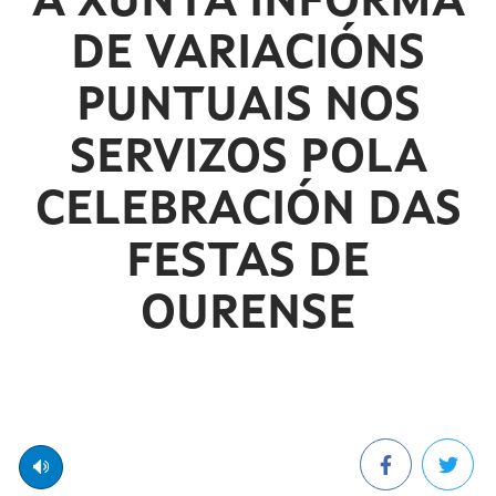
A XUNTA INFORMA
DE VARIACIÓNS
PUNTUAIS NOS
SERVIZOS POLA
CELEBRACIÓN DAS
FESTAS DE
OURENSE