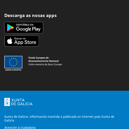
Descarga as nosas apps
Xunta de Galicia. Información mantida e publicada en internet pola Xunta de
Galicia
Atención á ciudadanía