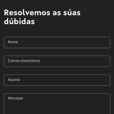
Resolvemos as súas
dúbidas
Nome
*
Correo
electrónico
*
Asunto
*
Mensaxe
*