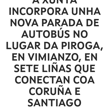
A XUNTA
INCORPORA UNHA
NOVA PARADA DE
AUTOBÚS NO
LUGAR DA PIROGA,
EN VIMIANZO, EN
SETE LIÑAS QUE
CONECTAN COA
CORUÑA E
SANTIAGO