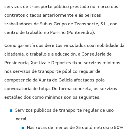
servizos de transporte público prestado no marco dos
contratos citados anteriormente e ás persoas
traballadoras de Subus Grupo de Transporte, S.L., con
centro de traballo no Porriño (Pontevedra).
Como garantía dos dereitos vinculados coa mobilidade da
cidadanía, o traballo e a educación, a Consellería de
Presidencia, Xustiza e Deportes fixou servizos mínimos
nos servizos de transporte público regular de
competencia da Xunta de Galicia afectados pola
convocatoria de folga. De forma concreta, os servizos
establecidos como mínimos son os seguintes:
Servizos públicos de transporte regular de uso
xeral:
Nas rutas de menos de 25 quilómetros: o 50%