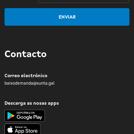
ENVIAR
Contacto
Correo electrónico
baixodemanda@xunta.gal
Descarga as nosas apps