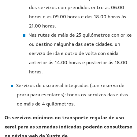
dos servizos comprendidos entre as 06.00
horas e as 09.00 horas e das 18.00 horas ás
21.00 horas.
Nas rutas de máis de 25 quilómetros con orixe
ou destino nalgunha das sete cidades: un
servizo de ida e outro de volta con saída
anterior ás 14.00 horas e posterior ás 18.00
horas.
Servizos de uso xeral integrados (con reserva de
praza para escolares): todos os servizos das rutas
de máis de 4 quilómetros.
Os servizos mínimos no transporte regular de uso
xeral para as xornadas indicadas poderán consultarse
na páxina web da Xunta de