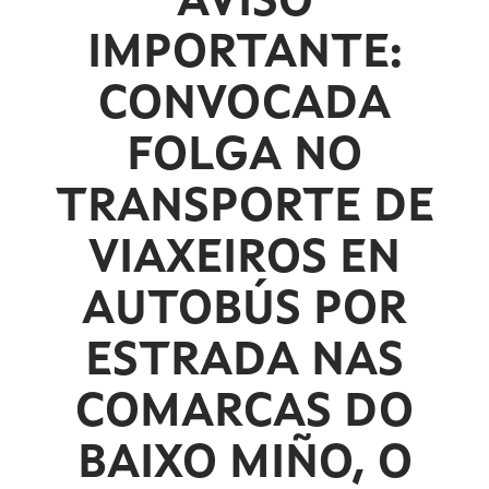
AVISO
IMPORTANTE:
CONVOCADA
FOLGA NO
TRANSPORTE DE
VIAXEIROS EN
AUTOBÚS POR
ESTRADA NAS
COMARCAS DO
BAIXO MIÑO, O