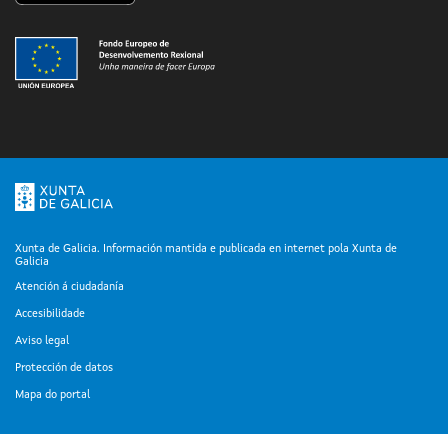
Xunta de Galicia. Información mantida e publicada en internet pola Xunta de
Galicia
Atención á ciudadanía
Accesibilidade
Aviso legal
Protección de datos
Mapa do portal