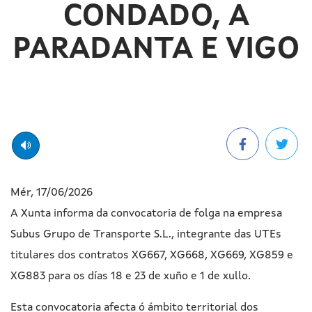
CONDADO, A
PARADANTA E VIGO
Mér, 17/06/2026
A Xunta informa da convocatoria de folga na empresa
Subus Grupo de Transporte S.L., integrante das UTEs
titulares dos contratos XG667, XG668, XG669, XG859 e
XG883 para os días 18 e 23 de xuño e 1 de xullo.
Esta convocatoria afecta ó ámbito territorial dos