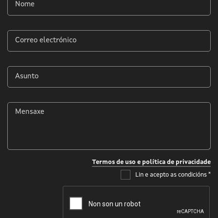
Nome
*
Correo
electrónico
*
Asunto
*
Mensaxe
*
Termos de uso e política de privacidade
Lin e acepto as condicións
*