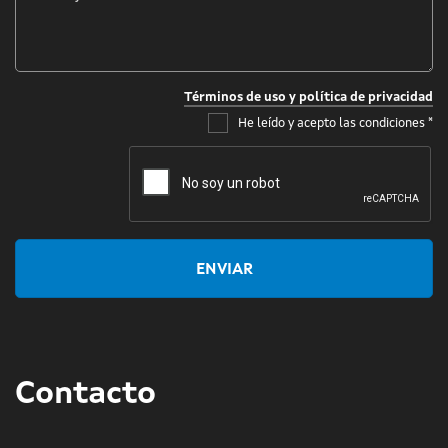
*
Términos de uso y política de privacidad
He leído y acepto las condiciones
*
ENVIAR
Contacto