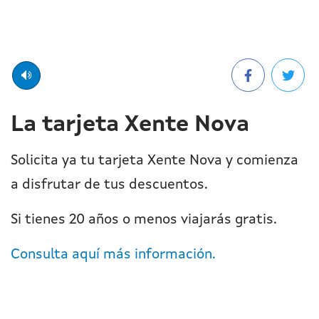
La tarjeta Xente Nova
Solicita ya tu tarjeta Xente Nova y comienza
a disfrutar de tus descuentos.
Si tienes 20 años o menos viajarás gratis.
Consulta aquí más información.