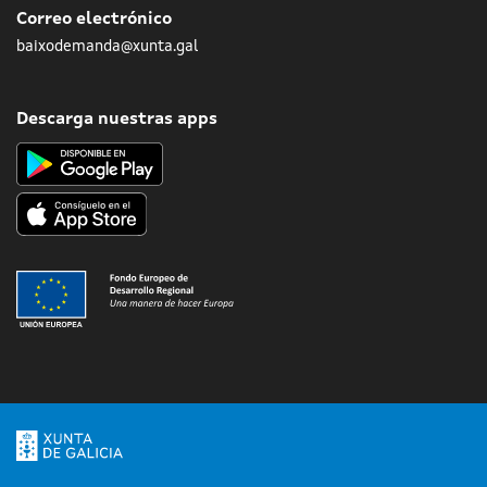
Correo electrónico
baixodemanda@xunta.gal
Descarga nuestras apps