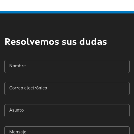
Resolvemos sus dudas
Nombre
*
Correo
electrónico
*
Asunto
*
Mensaje