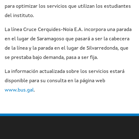
para optimizar los servicios que utilizan los estudiantes
del instituto.
La línea Cruce Cerquides-Noia E.A. incorpora una parada
en el lugar de Saramagoso que pasará a ser la cabecera
de la línea y la parada en el lugar de Silvarredonda, que
se prestaba bajo demanda, pasa a ser fija.
La información actualizada sobre los servicios estará
disponible para su consulta en la página web
www.bus.gal
.