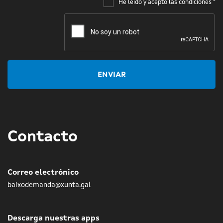
He leído y acepto las condiciones
*
ENVIAR
Contacto
Correo electrónico
baixodemanda@xunta.gal
Descarga nuestras apps