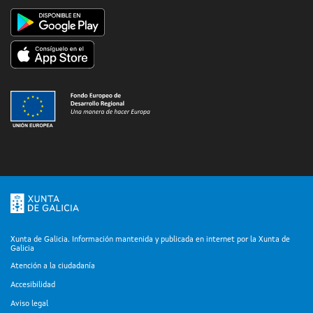
Xunta de Galicia. Información mantenida y publicada en internet por la Xunta de
Galicia
Atención a la ciudadanía
Accesibilidad
Aviso legal