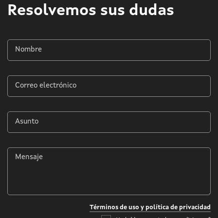
Resolvemos sus dudas
Nombre
*
Correo
electrónico
*
Asunto
*
Mensaje
*
Términos de uso y política de privacidad